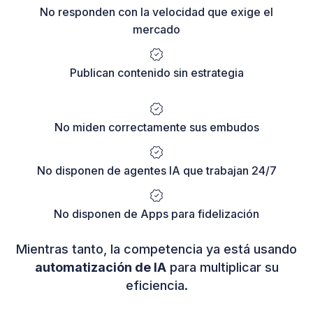
No responden con la velocidad que exige el
mercado
Publican contenido sin estrategia
No miden correctamente sus embudos
No disponen de agentes IA que trabajan 24/7
No disponen de Apps para fidelización
Mientras tanto, la competencia ya está usando
automatización de IA
para multiplicar su
eficiencia.