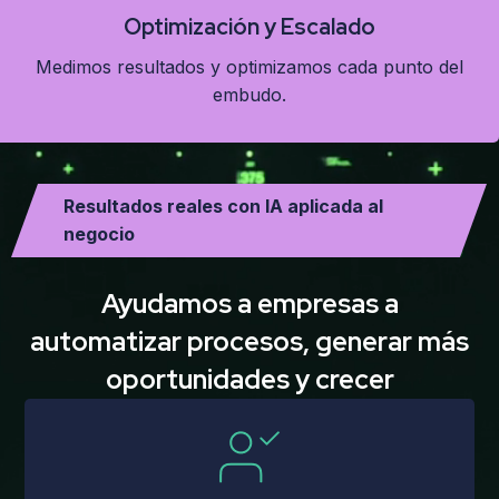
Optimización y Escalado
Medimos resultados y optimizamos cada punto del
embudo.
Resultados reales con IA aplicada al
negocio
Ayudamos a empresas a
automatizar procesos, generar más
oportunidades y crecer