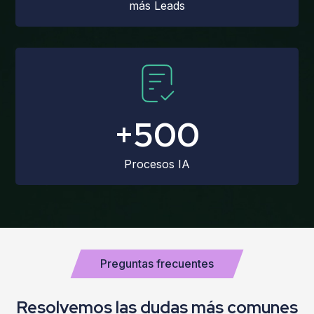
más Leads
+500
Procesos IA
Preguntas frecuentes
Resolvemos las dudas más comunes