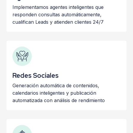
Implementamos agentes inteligentes que
responden consultas automáticamente,
c
ualifican Leads y a
tienden clientes 24/7
Redes Sociales
Generación automática de contenidos,
calendarios inteligentes y p
ublicación
automatizada con a
nálisis de rendimiento