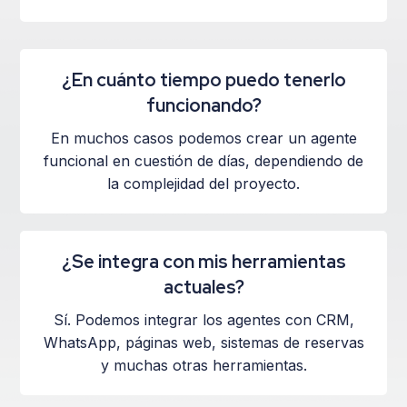
¿En cuánto tiempo puedo tenerlo
funcionando?
En muchos casos podemos crear un agente
funcional en cuestión de días, dependiendo de
la complejidad del proyecto.
¿Se integra con mis herramientas
actuales?
Sí. Podemos integrar los agentes con CRM,
WhatsApp, páginas web, sistemas de reservas
y muchas otras herramientas.