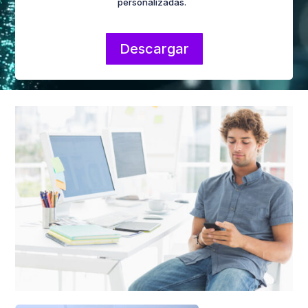
personalizadas.
Descargar