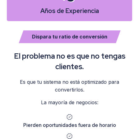
Años de Experiencia
Dispara tu ratio de conversión
El problema no es que no tengas
clientes.
Es que tu sistema no está optimizado para
convertirlos.
La mayoría de negocios:
Pierden oportunidades fuera de horario