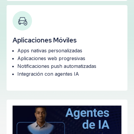
Aplicaciones Móviles
Apps nativas personalizadas
Aplicaciones web progresivas
Notificaciones push automatizadas
Integración con agentes IA