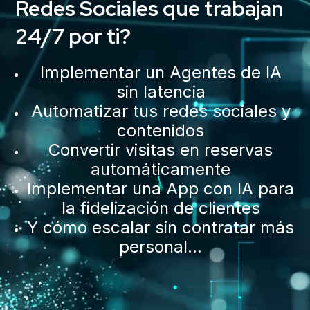
Redes Sociales que trabajan
24/7 por ti?
Implementar un Agentes de IA
sin latencia
Automatizar tus redes sociales y
contenidos
Convertir visitas en reservas
automáticamente
Implementar una App con IA para
la fidelización de clientes
Y cómo escalar sin contratar más
personal…