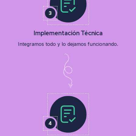
Implementación Técnica
Integramos todo y lo dejamos funcionando.