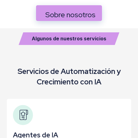
Sobre nosotros
Algunos de nuestros servicios
Servicios de Automatización y
Crecimiento con IA
Agentes de IA