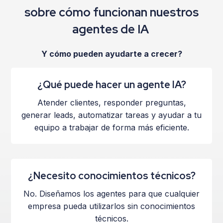
sobre cómo funcionan nuestros
agentes de IA
Y cómo pueden ayudarte a crecer?
¿Qué puede hacer un agente IA?
Atender clientes, responder preguntas,
generar leads, automatizar tareas y ayudar a tu
equipo a trabajar de forma más eficiente.
¿Necesito conocimientos técnicos?
No. Diseñamos los agentes para que cualquier
empresa pueda utilizarlos sin conocimientos
técnicos.