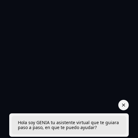
Hola soy GENIA tu asistente virtual que te guiara
paso a paso, en que te puedo ayudar?