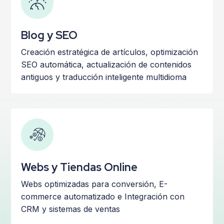
Blog y SEO
Creación estratégica de artículos, optimización
SEO automática, a
ctualización de contenidos
antiguos y t
raducción inteligente multidioma
Webs y Tiendas Online
Webs optimizadas para conversión, E-
commerce automatizado e
Integración con
CRM y sistemas de ventas