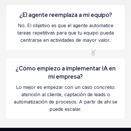
¿El agente reemplaza a mi equipo?
No. El objetivo es que el agente automatice
tareas repetitivas para que tu equipo pueda
centrarse en actividades de mayor valor.
¿Cómo empiezo a implementar IA en
mi empresa?
Lo mejor es empezar con un caso concreto:
atención al cliente, captación de leads o
automatización de procesos. A partir de ahí se
puede escalar.