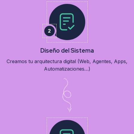
Diseño del Sistema
Creamos tu arquitectura digital (Web, Agentes, Apps,
Automatizaciones…)